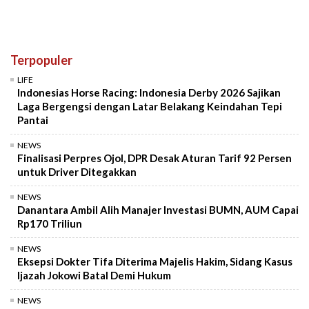
Terpopuler
LIFE
Indonesias Horse Racing: Indonesia Derby 2026 Sajikan
Laga Bergengsi dengan Latar Belakang Keindahan Tepi
Pantai
NEWS
Finalisasi Perpres Ojol, DPR Desak Aturan Tarif 92 Persen
untuk Driver Ditegakkan
NEWS
Danantara Ambil Alih Manajer Investasi BUMN, AUM Capai
Rp170 Triliun
NEWS
Eksepsi Dokter Tifa Diterima Majelis Hakim, Sidang Kasus
Ijazah Jokowi Batal Demi Hukum
NEWS