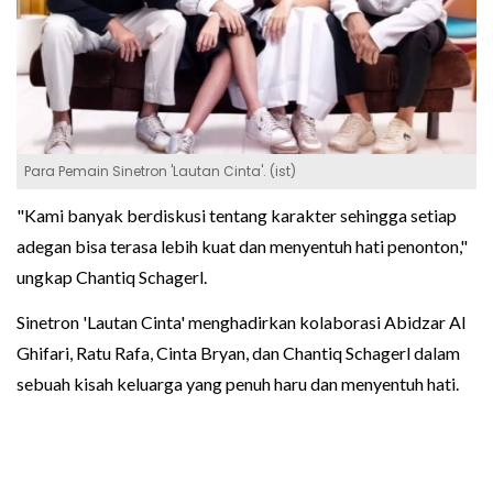
Para Pemain Sinetron 'Lautan Cinta'. (ist)
"Kami banyak berdiskusi tentang karakter sehingga setiap
adegan bisa terasa lebih kuat dan menyentuh hati penonton,"
ungkap Chantiq Schagerl.
Sinetron 'Lautan Cinta' menghadirkan kolaborasi Abidzar Al
Ghifari, Ratu Rafa, Cinta Bryan, dan Chantiq Schagerl dalam
sebuah kisah keluarga yang penuh haru dan menyentuh hati.