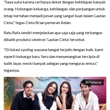
"Saya suka karena ceritanya dekat dengan kehidupan banyak
orang. Hubungan keluarga, kehilangan, dan perjuangan untuk
tetap bertahan menjadi pesan yang sangat kuat dalam Lautan
Cinta," tegas Cinta Brian pemeran Aidan.
Ratu Rafa sendiri menjelaskan apa saja saja yang terbangun
dibalik produksi sinetron 'Lautan Cinta' tersebut.
"Di lokasi syuting suasana hangat terjalin dengan baik, kami
seperti keluarga baru. Seru dan menyenangkan tercipta di
balik layar, meski banyak adegan yang menguras emosi,"
tegasnya.
Perbesar