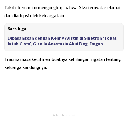
Takdir kemudian mengungkap bahwa Alva ternyata selamat
dan diadopsi oleh keluarga lain.
Baca Juga:
Dipasangkan dengan Kenny Austin di Sinetron 'Tobat
Jatuh Cinta', Gisella Anastasia Akui Deg-Degan
Trauma masa kecil membuatnya kehilangan ingatan tentang
keluarga kandungnya.