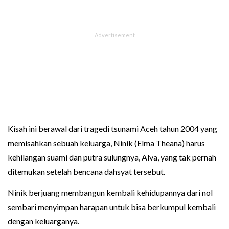
Kisah ini berawal dari tragedi tsunami Aceh tahun 2004 yang
memisahkan sebuah keluarga, Ninik (Elma Theana) harus
kehilangan suami dan putra sulungnya, Alva, yang tak pernah
ditemukan setelah bencana dahsyat tersebut.
Ninik berjuang membangun kembali kehidupannya dari nol
sembari menyimpan harapan untuk bisa berkumpul kembali
dengan keluarganya.