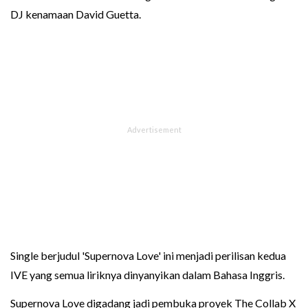
DJ kenamaan David Guetta.
Single berjudul 'Supernova Love' ini menjadi perilisan kedua
IVE yang semua liriknya dinyanyikan dalam Bahasa Inggris.
Supernova Love digadang jadi pembuka proyek The Collab X