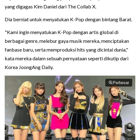
yang digagas Kim Daniel dari The Collab X.
Dia berniat untuk menyatukan K-Pop dengan bintang Barat.
"Kami ingin menyatukan K-Pop dengan artis global di
berbagai genre, melebur gaya musik mereka, menciptakan
fanbase baru, serta memproduksi hits yang dicintai dunia,"
kata mereka dalam sebuah pernyataan seperti dikutip dari
Korea JoongAng Daily.
Perbesar