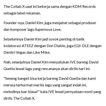
The Collab X saat ini bekerja sama dengan KDM Records
sebagai label rekaman.
Founder-nya, Daniel Kim, juga menjabat sebagai produser
dan komposer lagu Supernova Love.
Sebelumnya Daniel Kim jadi sosok penting di balik
kolaborasi ATEEZ dengan Don Diablo, juga (G)I-DLE dengan
Dimitri Vegas dan Like Mike.
Nah, selanjutnya Daniel Kim menyatukan IVE bareng David
Guetta lewat lagu yang rencananya akan dirilis hari ini.
"Seneng banget bisa kerja bareng David Guetta dan kami
merasa terhormat merilis lagu yang sangat indah ini,
melodinya luar biasa!" kata IVE lewat pernyataan resmi yang
dirilis The Collab X.