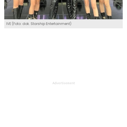
IVE (Foto: dok. Starship Entertainment)