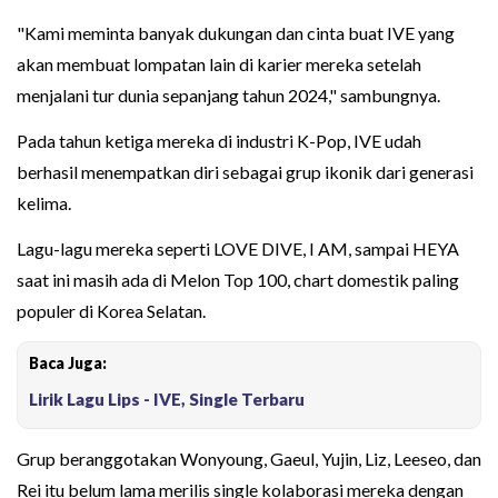
"Kami meminta banyak dukungan dan cinta buat IVE yang
akan membuat lompatan lain di karier mereka setelah
menjalani tur dunia sepanjang tahun 2024," sambungnya.
Pada tahun ketiga mereka di industri K-Pop, IVE udah
berhasil menempatkan diri sebagai grup ikonik dari generasi
kelima.
Lagu-lagu mereka seperti LOVE DIVE, I AM, sampai HEYA
saat ini masih ada di Melon Top 100, chart domestik paling
populer di Korea Selatan.
Baca Juga:
Lirik Lagu Lips - IVE, Single Terbaru
Grup beranggotakan Wonyoung, Gaeul, Yujin, Liz, Leeseo, dan
Rei itu belum lama merilis single kolaborasi mereka dengan