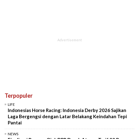
Mute
Terpopuler
LIFE
Indonesias Horse Racing: Indonesia Derby 2026 Sajikan
Laga Bergengsi dengan Latar Belakang Keindahan Tepi
Pantai
NEWS