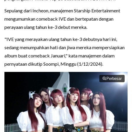
Sepulang dari Incheon, manajemen Starship Entertainment
mengumumkan comeback IVE dan bertepatan dengan
perayaan ulang tahun ke-3 debut mereka.
"IVE yang merayakan ulang tahun ke-3 debutnya hari ini,
sedang menumpahkan hati dan jiwa mereka mempersiapkan
album buat comeback Januari," kata manajemen dalam
pernyataan dikutip Soompi, Minggu (1/12/2024).
Perbesar