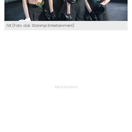
IVE (Foto: dok. Starship Entertainment)