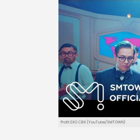
Profil EXO CBX (YouTube/SMTOWN)