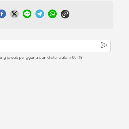
ung jawab pengguna dan diatur dalam UU ITE