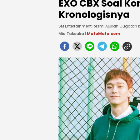
EXO CBX Soal Kon
Kronologisnya
SM Entertainment Resmi Ajukan Gugatan k
Mia Taksaka
|
MataMata.com