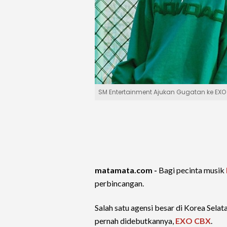
SM Entertainment Ajukan Gugatan ke EXO 
matamata.com -
Bagi pecinta musik
perbincangan.
Salah satu agensi besar di Korea Selat
pernah didebutkannya,
EXO CBX
.