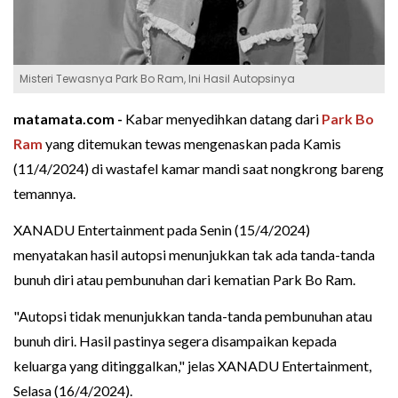
Misteri Tewasnya Park Bo Ram, Ini Hasil Autopsinya
matamata.com -
Kabar menyedihkan datang dari
Park Bo
Ram
yang ditemukan tewas mengenaskan pada Kamis
(11/4/2024) di wastafel kamar mandi saat nongkrong bareng
temannya.
XANADU Entertainment pada Senin (15/4/2024)
menyatakan hasil autopsi menunjukkan tak ada tanda-tanda
bunuh diri atau pembunuhan dari kematian Park Bo Ram.
"Autopsi tidak menunjukkan tanda-tanda pembunuhan atau
bunuh diri. Hasil pastinya segera disampaikan kepada
keluarga yang ditinggalkan," jelas XANADU Entertainment,
Selasa (16/4/2024).