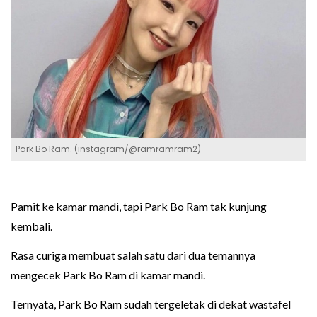
Park Bo Ram. (instagram/@ramramram2)
Pamit ke kamar mandi, tapi Park Bo Ram tak kunjung
kembali.
Rasa curiga membuat salah satu dari dua temannya
mengecek Park Bo Ram di kamar mandi.
Ternyata, Park Bo Ram sudah tergeletak di dekat wastafel