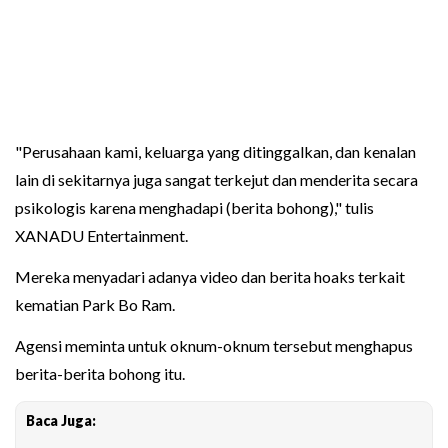
"Perusahaan kami, keluarga yang ditinggalkan, dan kenalan
lain di sekitarnya juga sangat terkejut dan menderita secara
psikologis karena menghadapi (berita bohong)," tulis
XANADU Entertainment.
Mereka menyadari adanya video dan berita hoaks terkait
kematian Park Bo Ram.
Agensi meminta untuk oknum-oknum tersebut menghapus
berita-berita bohong itu.
Baca Juga: