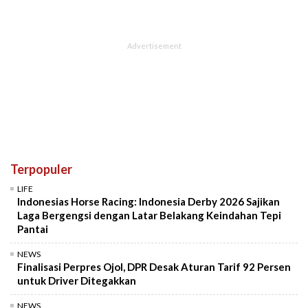
Terpopuler
LIFE
Indonesias Horse Racing: Indonesia Derby 2026 Sajikan
Laga Bergengsi dengan Latar Belakang Keindahan Tepi
Pantai
NEWS
Finalisasi Perpres Ojol, DPR Desak Aturan Tarif 92 Persen
untuk Driver Ditegakkan
NEWS