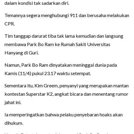
dalam kondisi tak sadarkan diri.
Temannya segera menghubungi 911 dan berusaha melakukan
CPR.
Tim tanggap darurat tiba tak lama kemudian dan langsung
membawa Park Bo Ram ke Rumah Sakit Universitas
Hanyang di Guri.
Namun, Park Bo Ram dinyatakan meninggal dunia pada
Kamis (11/4) pukul 23.17 waktu setempat.
Sementara itu, Kim Greem, penyanyi yang merupakan mantan
kontestan Superstar K2, angkat bicara dan menentang rumor
jahat ini.
Ia memperingatkan bahwa pelaku penyebaran hoaks akan
dihukum.