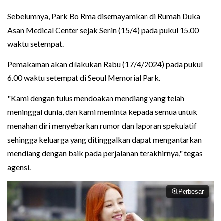
Sebelumnya, Park Bo Rma disemayamkan di Rumah Duka
Asan Medical Center sejak Senin (15/4) pada pukul 15.00
waktu setempat.
Pemakaman akan dilakukan Rabu (17/4/2024) pada pukul
6.00 waktu setempat di Seoul Memorial Park.
"Kami dengan tulus mendoakan mendiang yang telah
meninggal dunia, dan kami meminta kepada semua untuk
menahan diri menyebarkan rumor dan laporan spekulatif
sehingga keluarga yang ditinggalkan dapat mengantarkan
mendiang dengan baik pada perjalanan terakhirnya," tegas
agensi.
Perbesar