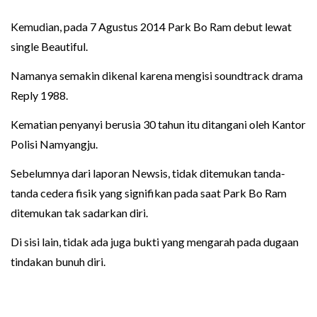
Kemudian, pada 7 Agustus 2014 Park Bo Ram debut lewat
single Beautiful.
Namanya semakin dikenal karena mengisi soundtrack drama
Reply 1988.
Kematian penyanyi berusia 30 tahun itu ditangani oleh Kantor
Polisi Namyangju.
Sebelumnya dari laporan Newsis, tidak ditemukan tanda-
tanda cedera fisik yang signifikan pada saat Park Bo Ram
ditemukan tak sadarkan diri.
Di sisi lain, tidak ada juga bukti yang mengarah pada dugaan
tindakan bunuh diri.