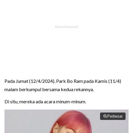
Pada Jumat (12/4/2024), Park Bo Ram pada Kamis (11/4)
malam berkumpul bersama kedua rekannya.
Di situ, mereka ada acara minum-minum.
Perbesar