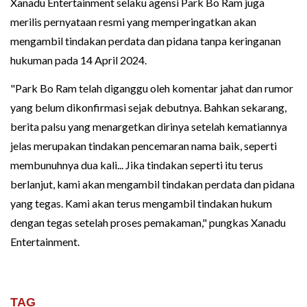
Xanadu Entertainment selaku agensi Park Bo Ram juga
merilis pernyataan resmi yang memperingatkan akan
mengambil tindakan perdata dan pidana tanpa keringanan
hukuman pada 14 April 2024.
"Park Bo Ram telah diganggu oleh komentar jahat dan rumor
yang belum dikonfirmasi sejak debutnya. Bahkan sekarang,
berita palsu yang menargetkan dirinya setelah kematiannya
jelas merupakan tindakan pencemaran nama baik, seperti
membunuhnya dua kali... Jika tindakan seperti itu terus
berlanjut, kami akan mengambil tindakan perdata dan pidana
yang tegas. Kami akan terus mengambil tindakan hukum
dengan tegas setelah proses pemakaman," pungkas Xanadu
Entertainment.
TAG