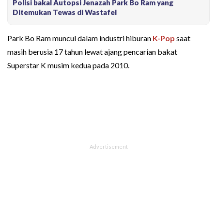
Polisi bakal Autopsi Jenazah Park Bo Ram yang
Ditemukan Tewas di Wastafel
Park Bo Ram muncul dalam industri hiburan
K-Pop
saat
masih berusia 17 tahun lewat ajang pencarian bakat
Superstar K musim kedua pada 2010.