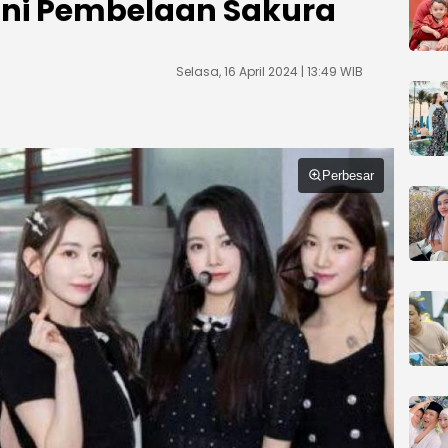
 Ini Pembelaan Sakura
Selasa, 16 April 2024 | 13:49 WIB
Perbesar