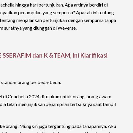
chella hingga hari pertunjukan. Apa artinya berdiri di
nyajikan penampilan yang sempurna? Apakah ini tentang
 tentang menjalankan pertunjukan dengan sempurna tanpa
lam suratnya yang diunggah di Weverse.
 SSERAFIM dan K &TEAM, Ini Klarifikasi
 standar orang berbeda-beda.
 di Coachella 2024 ditujukan untuk orang-orang awam
dia telah menunjukkan penampilan terbaiknya saat tampil
ke orang. Mungkin juga tergantung pada tahapannya. Aku