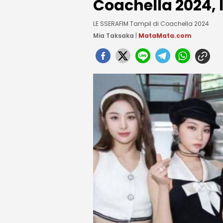
Coachella 2024,
LE SSERAFIM Tampil di Coachella 2024
Mia Taksaka
|
MataMata.com