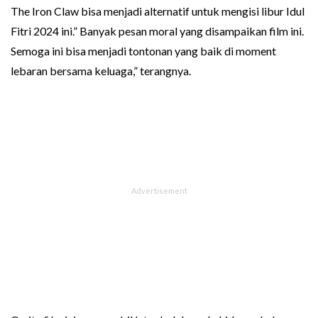
The Iron Claw bisa menjadi alternatif untuk mengisi libur Idul
Fitri 2024 ini.” Banyak pesan moral yang disampaikan film ini.
Semoga ini bisa menjadi tontonan yang baik di moment
lebaran bersama keluaga,” terangnya.