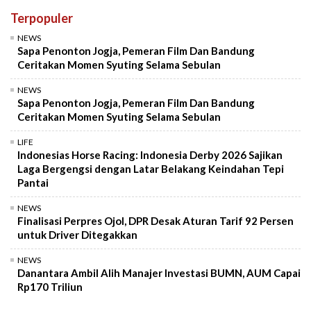
Terpopuler
NEWS
Sapa Penonton Jogja, Pemeran Film Dan Bandung
Ceritakan Momen Syuting Selama Sebulan
NEWS
Sapa Penonton Jogja, Pemeran Film Dan Bandung
Ceritakan Momen Syuting Selama Sebulan
LIFE
Indonesias Horse Racing: Indonesia Derby 2026 Sajikan
Laga Bergengsi dengan Latar Belakang Keindahan Tepi
Pantai
NEWS
Finalisasi Perpres Ojol, DPR Desak Aturan Tarif 92 Persen
untuk Driver Ditegakkan
NEWS
Danantara Ambil Alih Manajer Investasi BUMN, AUM Capai
Rp170 Triliun