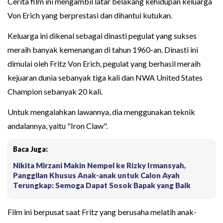
Cerita film ini mengambil latar belakang kehidupan keluarga
Von Erich yang berprestasi dan dihantui kutukan.
Keluarga ini dikenal sebagai dinasti pegulat yang sukses
meraih banyak kemenangan di tahun 1960-an. Dinasti ini
dimulai oleh Fritz Von Erich, pegulat yang berhasil meraih
kejuaran dunia sebanyak tiga kali dan NWA United States
Champion sebanyak 20 kali.
Untuk mengalahkan lawannya, dia menggunakan teknik
andalannya, yaitu "Iron Claw".
Baca Juga:
Nikita Mirzani Makin Nempel ke Rizky Irmansyah,
Panggilan Khusus Anak-anak untuk Calon Ayah
Terungkap: Semoga Dapat Sosok Bapak yang Baik
Film ini berpusat saat Fritz yang berusaha melatih anak-