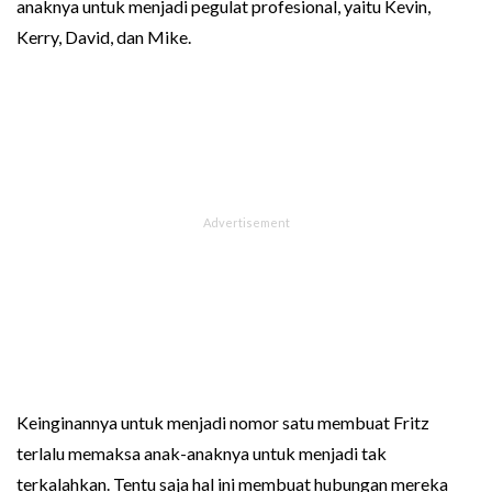
anaknya untuk menjadi pegulat profesional, yaitu Kevin,
Kerry, David, dan Mike.
Keinginannya untuk menjadi nomor satu membuat Fritz
terlalu memaksa anak-anaknya untuk menjadi tak
terkalahkan. Tentu saja hal ini membuat hubungan mereka