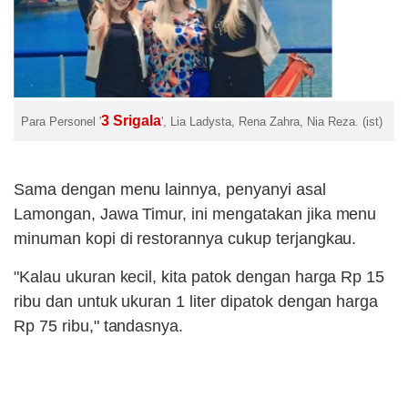
3 Srigala
Para Personel '
', Lia Ladysta, Rena Zahra, Nia Reza. (ist)
Sama dengan menu lainnya, penyanyi asal
Lamongan, Jawa Timur, ini mengatakan jika menu
minuman kopi di restorannya cukup terjangkau.
"Kalau ukuran kecil, kita patok dengan harga Rp 15
ribu dan untuk ukuran 1 liter dipatok dengan harga
Rp 75 ribu," tandasnya.