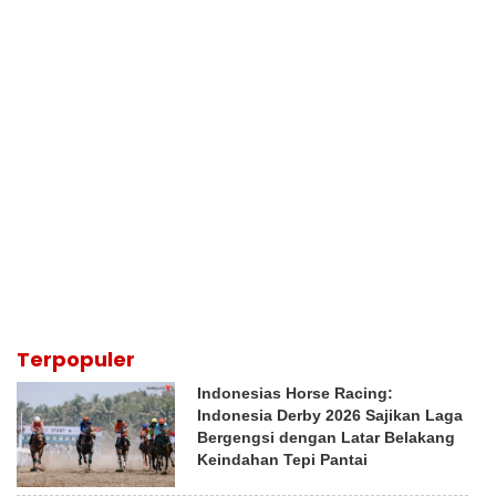
Terpopuler
Indonesias Horse Racing:
Indonesia Derby 2026 Sajikan Laga
Bergengsi dengan Latar Belakang
Keindahan Tepi Pantai