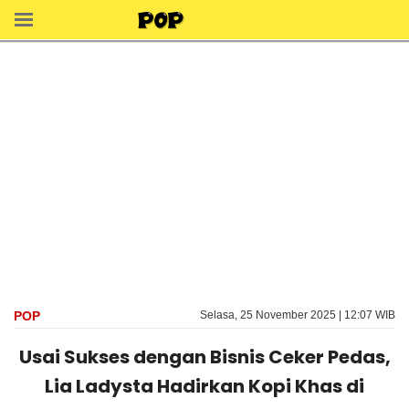
POP
Selasa, 25 November 2025 | 12:07 WIB
Usai Sukses dengan Bisnis Ceker Pedas,
Lia Ladysta Hadirkan Kopi Khas di