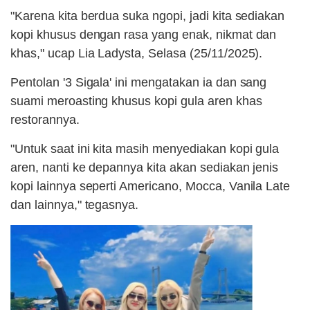
"Karena kita berdua suka ngopi, jadi kita sediakan
kopi khusus dengan rasa yang enak, nikmat dan
khas," ucap Lia Ladysta, Selasa (25/11/2025).
Pentolan '3 Sigala' ini mengatakan ia dan sang
suami meroasting khusus kopi gula aren khas
restorannya.
"Untuk saat ini kita masih menyediakan kopi gula
aren, nanti ke depannya kita akan sediakan jenis
kopi lainnya seperti Americano, Mocca, Vanila Late
dan lainnya," tegasnya.