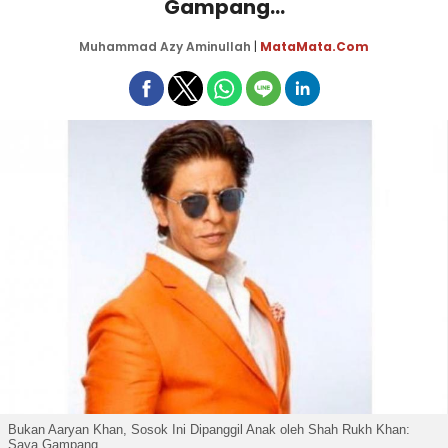
Gampang...
Muhammad Azy Aminullah
|
MataMata.com
Bukan Aaryan Khan, Sosok Ini Dipanggil Anak oleh Shah Rukh Khan:
Saya Gampang...