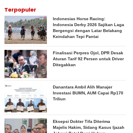
Terpopuler
Indonesias Horse Racing:
Indonesia Derby 2026 Sajikan Laga
Bergengsi dengan Latar Belakang
Keindahan Tepi Pantai
Finalisasi Perpres Ojol, DPR Desak
Aturan Tarif 92 Persen untuk Driver
Ditegakkan
Danantara Ambil Alih Manajer
Investasi BUMN, AUM Capai Rp170
Triliun
Eksepsi Dokter Tifa Diterima
Majelis Hakim, Sidang Kasus Ijazah