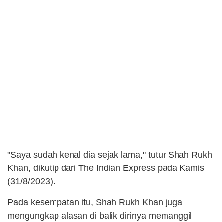
"Saya sudah kenal dia sejak lama," tutur Shah Rukh
Khan, dikutip dari The Indian Express pada Kamis
(31/8/2023).
Pada kesempatan itu, Shah Rukh Khan juga
mengungkap alasan di balik dirinya memanggil