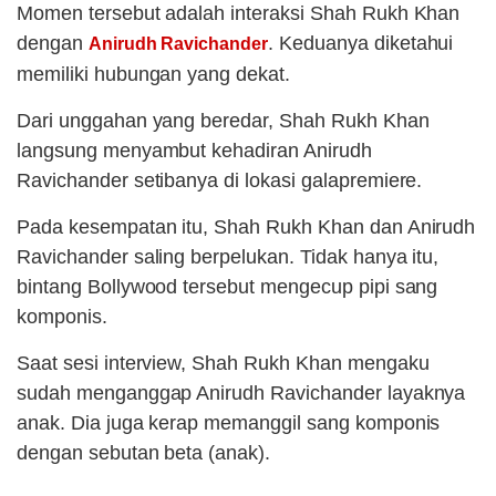
Momen tersebut adalah interaksi Shah Rukh Khan
dengan
. Keduanya diketahui
Anirudh Ravichander
memiliki hubungan yang dekat.
Dari unggahan yang beredar, Shah Rukh Khan
langsung menyambut kehadiran Anirudh
Ravichander setibanya di lokasi galapremiere.
Pada kesempatan itu, Shah Rukh Khan dan Anirudh
Ravichander saling berpelukan. Tidak hanya itu,
bintang Bollywood tersebut mengecup pipi sang
komponis.
Saat sesi interview, Shah Rukh Khan mengaku
sudah menganggap Anirudh Ravichander layaknya
anak. Dia juga kerap memanggil sang komponis
dengan sebutan beta (anak).