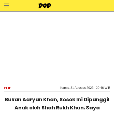
POP
Kamis, 31 Agustus 2023 | 20:46 WIB
Bukan Aaryan Khan, Sosok Ini Dipanggil
Anak oleh Shah Rukh Khan: Saya