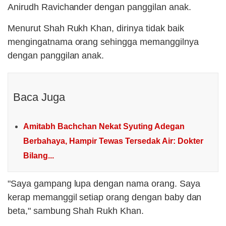
Anirudh Ravichander dengan panggilan anak.
Menurut Shah Rukh Khan, dirinya tidak baik
mengingatnama orang sehingga memanggilnya
dengan panggilan anak.
Baca Juga
Amitabh Bachchan Nekat Syuting Adegan
Berbahaya, Hampir Tewas Tersedak Air: Dokter
Bilang...
"Saya gampang lupa dengan nama orang. Saya
kerap memanggil setiap orang dengan baby dan
beta," sambung Shah Rukh Khan.