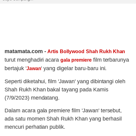
matamata.com -
Artis
Bollywood
Shah Rukh Khan
turut menghadiri acara
film terbarunya
gala premiere
bertajuk '
' yang digelar baru-baru ini.
Jawan
Seperti diketahui, film 'Jawan' yang dibintangi oleh
Shah Rukh Khan bakal tayang pada Kamis
(7/9/2023) mendatang.
Dalam acara gala premiere film 'Jawan' tersebut,
ada satu momen Shah Rukh Khan yang berhasil
mencuri perhatian publik.