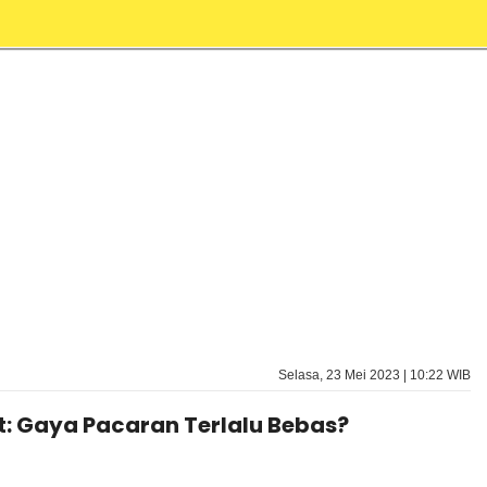
Selasa, 23 Mei 2023 | 10:22 WIB
t: Gaya Pacaran Terlalu Bebas?