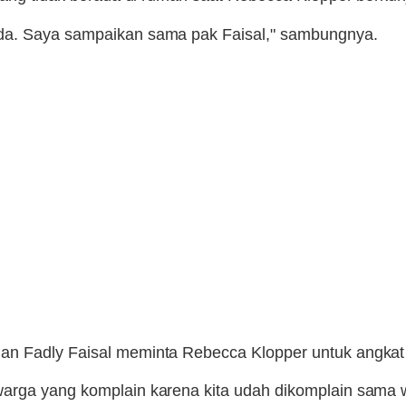
ada. Saya sampaikan sama pak Faisal," sambungnya.
an Fadly Faisal meminta Rebecca Klopper untuk angkat
warga yang komplain karena kita udah dikomplain sama 