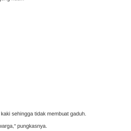
 kaki sehingga tidak membuat gaduh.
warga," pungkasnya.