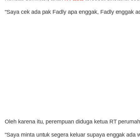
"Saya cek ada pak Fadly apa enggak, Fadly enggak 
Oleh karena itu, perempuan diduga ketua RT perumah
"Saya minta untuk segera keluar supaya enggak ada 