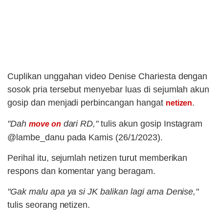
Cuplikan unggahan video Denise Chariesta dengan
sosok pria tersebut menyebar luas di sejumlah akun
gosip dan menjadi perbincangan hangat
.
netizen
"Dah
dari RD,"
tulis akun gosip Instagram
move on
@lambe_danu pada Kamis (26/1/2023).
Perihal itu, sejumlah netizen turut memberikan
respons dan komentar yang beragam.
"Gak malu apa ya si JK balikan lagi ama Denise,"
tulis seorang netizen.