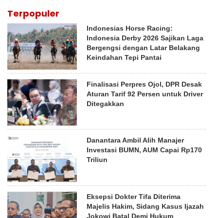
Terpopuler
Indonesias Horse Racing:
Indonesia Derby 2026 Sajikan Laga
Bergengsi dengan Latar Belakang
Keindahan Tepi Pantai
Finalisasi Perpres Ojol, DPR Desak
Aturan Tarif 92 Persen untuk Driver
Ditegakkan
Danantara Ambil Alih Manajer
Investasi BUMN, AUM Capai Rp170
Triliun
Eksepsi Dokter Tifa Diterima
Majelis Hakim, Sidang Kasus Ijazah
Jokowi Batal Demi Hukum