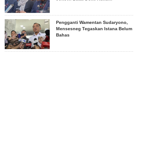
Pengganti Wamentan Sudaryono,
Mensesneg Tegaskan Istana Belum
Bahas