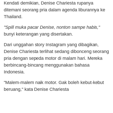
Kendati demikian, Denise Chariesta rupanya
ditemani seorang pria dalam agenda liburannya ke
Thailand.
"Spill muka pacar Denise, nonton sampe habis,"
bunyi keterangan yang disertakan.
Dari unggahan story Instagram yang dibagikan,
Denise Chariesta terlihat sedang dibonceng seorang
pria dengan sepeda motor di malam hari. Mereka
berbincang-bincang menggunakan bahasa
Indonesia.
"Malem-malem naik motor. Gak boleh kebut-kebut
beruang," kata Denise Chariesta