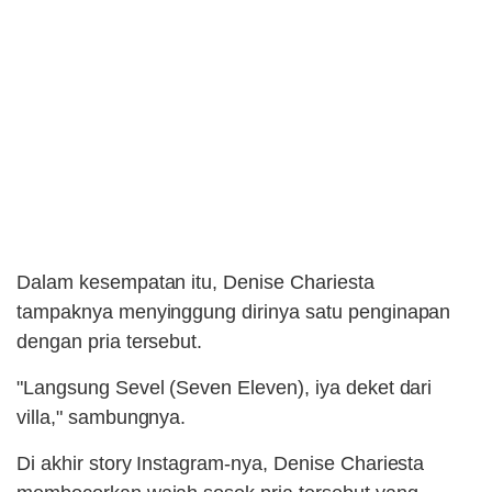
Dalam kesempatan itu, Denise Chariesta
tampaknya menyinggung dirinya satu penginapan
dengan pria tersebut.
"Langsung Sevel (Seven Eleven), iya deket dari
villa," sambungnya.
Di akhir story Instagram-nya, Denise Chariesta