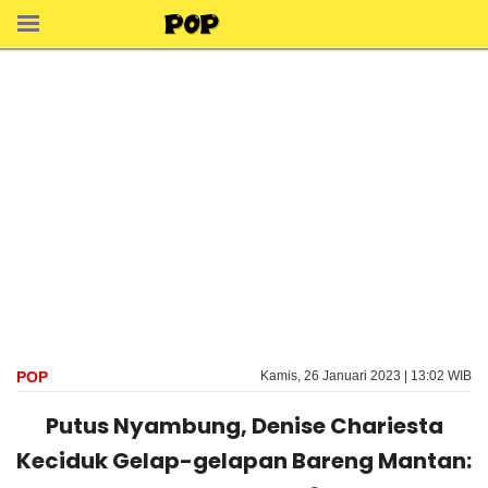
POP
Kamis, 26 Januari 2023 | 13:02 WIB
Putus Nyambung, Denise Chariesta
Keciduk Gelap-gelapan Bareng Mantan: