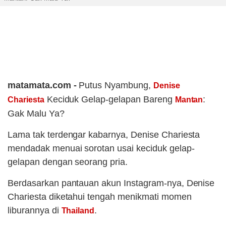
matamata.com -
Putus Nyambung,
Denise
Keciduk Gelap-gelapan Bareng
:
Chariesta
Mantan
Gak Malu Ya?
Lama tak terdengar kabarnya, Denise Chariesta
mendadak menuai sorotan usai keciduk gelap-
gelapan dengan seorang pria.
Berdasarkan pantauan akun Instagram-nya, Denise
Chariesta diketahui tengah menikmati momen
liburannya di
.
Thailand